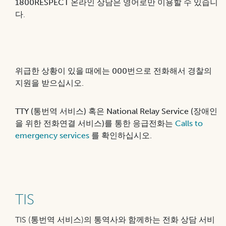
1800RESPECT
온라인
상담은 영어로만 이용할 수 있습니
다.
위급한 상황이 있을 때에는 000번으로 전화해서 경찰의
지원을 받으십시오.
TTY (통번역 서비스) 혹은 National Relay Service (장애인
을 위한 전화연결 서비스)를 통한 응급전화는
Calls to
emergency services
를 확인하십시오.
TIS
TIS (통번역 서비스)의 통역사와 함께하는 전화 상담 서비