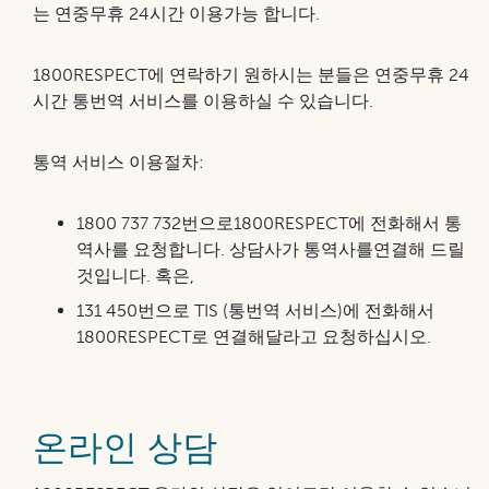
는 연중무휴 24시간 이용가능 합니다.
1800RESPECT에 연락하기 원하시는 분들은 연중무휴 24
시간 통번역 서비스를 이용하실 수 있습니다.
통역 서비스 이용절차:
1800 737 732번으로1800RESPECT에 전화해서 통
역사를 요청합니다. 상담사가 통역사를연결해 드릴
것입니다. 혹은,
131 450번으로 TIS (통번역 서비스)에 전화해서
1800RESPECT로 연결해달라고 요청하십시오.
온라인 상담