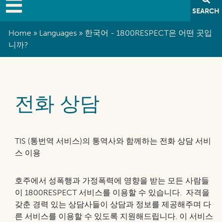
SEARCH
Home
Languages
한국어 - 1800RESPECT은 어떤 곳입
니까?
Breadcrumb
전화 상담
TIS (통번역 서비스)의 통역사와 함께하는 전화 상담 서비
스 이용
호주에서 성폭행과 가정폭력에 영향을 받는 모든 사람들
이 1800RESPECT 서비스를 이용할 수 있습니다. 자격을
갖춘 경력 있는 상담사들이 상담과 정보를 제공해주며 다
른 서비스를 이용할 수 있도록 지원해드립니다. 이 서비스