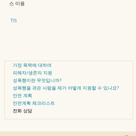
스 이용
TIS
가정 폭력에 대하여
피해자/생존자 지원
성폭행이란 무엇입니까?
성폭행을 겪은 사람을 제가 어떻게 지원할 수 있나요?
안전 계획
안전계획 체크리스트
전화 상담