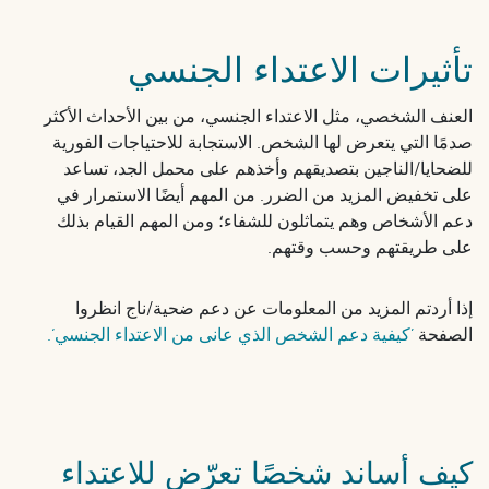
تأثيرات الاعتداء الجنسي
العنف الشخصي، مثل الاعتداء الجنسي، من بين الأحداث الأكثر
صدمًا التي يتعرض لها الشخص. الاستجابة للاحتياجات الفورية
للضحايا/الناجين بتصديقهم وأخذهم على محمل الجد، تساعد
على تخفيض المزيد من الضرر. من المهم أيضًا الاستمرار في
دعم الأشخاص وهم يتماثلون للشفاء؛ ومن المهم القيام بذلك
على طريقتهم وحسب وقتهم.
إذا أردتم المزيد من المعلومات عن دعم ضحية/ناج انظروا
الصفحة
’كيفية دعم الشخص الذي عانى من الاعتداء الجنسي‘.
كيف أساند شخصًا تعرّض للاعتداء