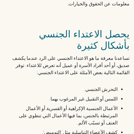
معلومات عن الحقوق والخيارات.
يحصل الاعتداء الجنسي
بأشكال كثيرة
تساعدنا معرفة ما هو الاعتداء الجنسي على الرد عندما يكشف
صديق، أو أحد أفراد الأسرة أو عميل أنه تعرض للاعتداء. توفر
القائمة التالية بعض الأمثلة على الاعتداء الجنسي:
التحرش الجنسي.
اللمس أو التقبيل غير المرغوب بهما.
الأعمال الجنسية الإكراهية أو القسرية أو الأعمال
المرتبطة بالجنس، بما فيها الأعمال التي تنطوي على
العنف أو تسبّب الألم.
كشف الأعضاء التناسلية مثل 'التوميض'.