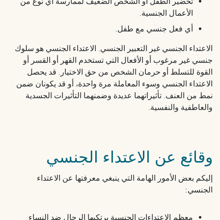
تحضير الطفل أو الشخص الضعيف لممارسة أي نوع من
الأعمال الجنسية.
أي فعل جنسي مع طفل.
الاعتداء الجنسي غير التعبير الجنسي. الاعتداء الجنسي هو سلوك
جنسي غير مرغوب أو الأفعال التي تستخدم القهر أو القسر أو
القوة للتسلط أو حرمان الشخص من حق الاختيار. قد يحصل
الاعتداء الجنسي وسوء المعاملة مرة واحدة، أو قد يكونان ضمن
نمط من العنف. تأثيراتهما عديدة وضمنهما التأثيرات الجسدية
والعاطفية والنفسية.
وقائع عن الاعتداء الجنسي
إليكم بعض الأمور الهامة التي ينبغي معرفتها عن الاعتداء
الجنسي:
معظم الاعتداءات الجنسية يرتكبها الرجال ضد النساء