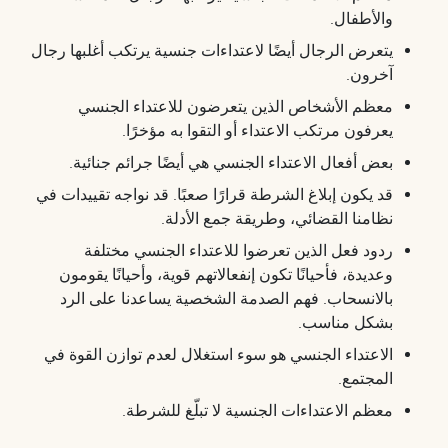
والأطفال.
يتعرض الرجال أيضًا لاعتداءات جنسية يرتكب أغلبها رجال
آخرون.
معظم الأشخاص الذين يتعرضون للاعتداء الجنسي
يعرفون مرتكب الاعتداء أو التقوا به مؤخرًا.
بعض أفعال الاعتداء الجنسي هي أيضًا جرائم جنائية.
قد يكون إبلاغ الشرطة قرارًا صعبًا. قد نواجه تقييدات في
نظامنا القضائي، وطريقة جمع الأدلة.
ردود فعل الذين تعرضوا للاعتداء الجنسي مختلفة
وعديدة، فأحيانًا تكون إنفعالاتهم قوية، وأحيانًا يقومون
بالانسحاب. فهم الصدمة الشخصية يساعدنا على الرد
بشكل مناسب.
الاعتداء الجنسي هو سوء استغلال لعدم توازن القوة في
المجتمع.
معظم الاعتداءات الجنسية لا تبلّغ للشرطة.