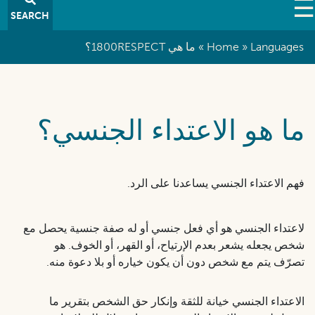
SEARCH
Languages
Home
ما هي 1800RESPECT؟
Breadcrumb
ما هو الاعتداء الجنسي؟
فهم الاعتداء الجنسي يساعدنا على الرد.
لاعتداء الجنسي هو أي فعل جنسي أو له صفة جنسية يحصل مع
شخص يجعله يشعر بعدم الإرتياح، أو القهر، أو الخوف. هو
تصرّف يتم مع شخص دون أن يكون خياره أو بلا دعوة منه.
الاعتداء الجنسي خيانة للثقة وإنكار حق الشخص بتقرير ما